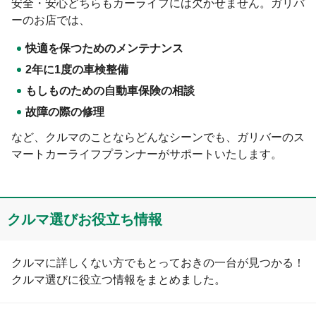
安全・安心どちらもカーライフには欠かせません。ガリバ
ーのお店では、
快適を保つためのメンテナンス
2年に1度の車検整備
もしものための自動車保険の相談
故障の際の修理
など、クルマのことならどんなシーンでも、ガリバーのス
マートカーライフプランナーがサポートいたします。
クルマ選びお役⽴ち情報
クルマに詳しくない方でもとっておきの一台が見つかる！
クルマ選びに役立つ情報をまとめました。