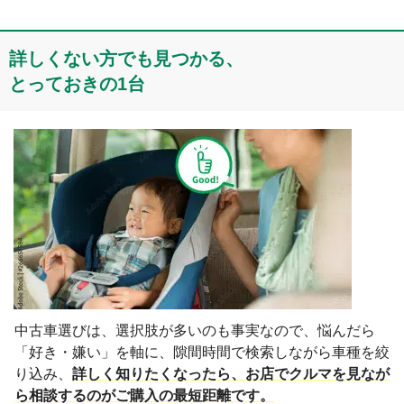
詳しくない⽅でも見つかる、

とっておきの1台
中古車選びは、選択肢が多いのも事実なので、悩んだら
「好き・嫌い」を軸に、隙間時間で検索しながら車種を絞
り込み、
詳しく知りたくなったら、お店でクルマを見なが
ら相談するのがご購入の最短距離です。