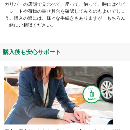
ガリバーの店舗で見比べて、座って、触って、時にはベビ
ーシートや荷物の乗せ具合を確認してみるのもよいでしょ
う。購入の際には、様々な手続きもありますが、もちろん
一緒にご相談ください。
購⼊後も安心サポート