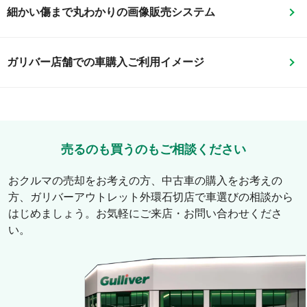
細かい傷まで丸わかりの画像販売システム
ガリバー店舗での車購入ご利用イメージ
売るのも買うのもご相談ください
おクルマの売却をお考えの方、中古車の購入をお考えの
方、
ガリバーアウトレット外環石切店
で車選びの相談から
はじめましょう。お気軽にご来店・お問い合わせくださ
い。