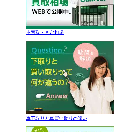
車買取・査定相場
車下取りと車買い取りの違い