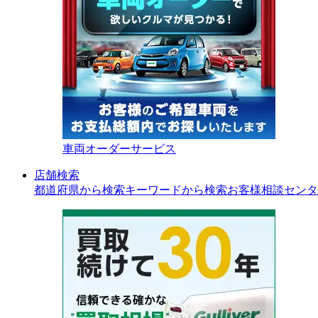
車両オーダーサービス
店舗検索
都道府県から検索
キーワードから検索
お客様相談センタ