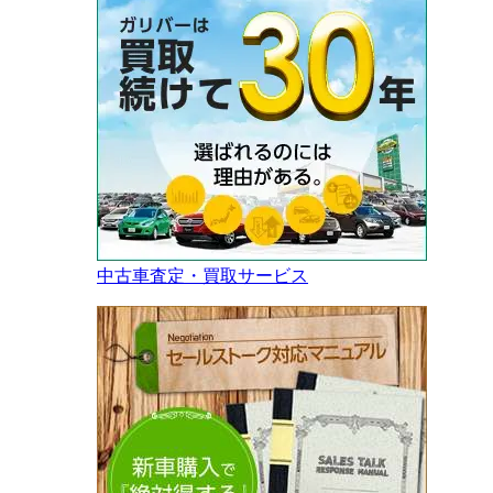
中古車査定・買取サービス