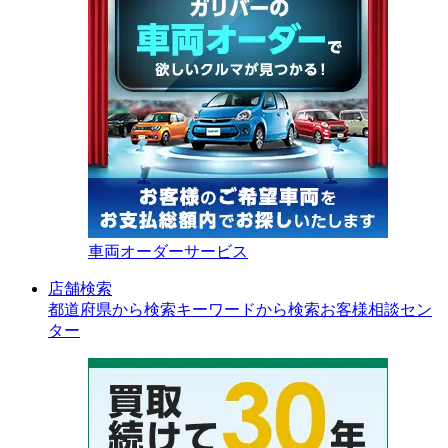
車両オーダーサービス
店舗検索
都道府県から検索
キーワードから検索
お客様相談セン
ター