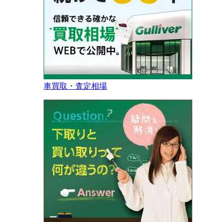
車買取・査定相場