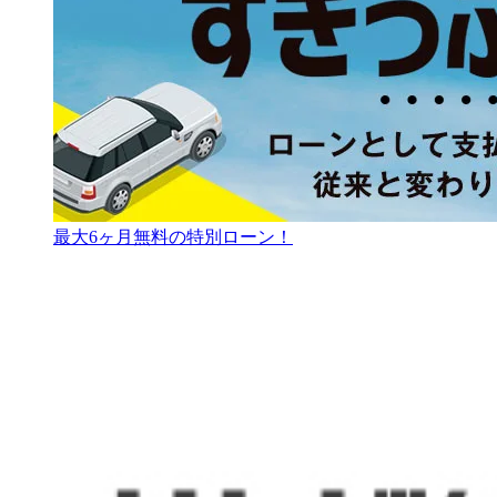
最大6ヶ月無料の特別ローン！