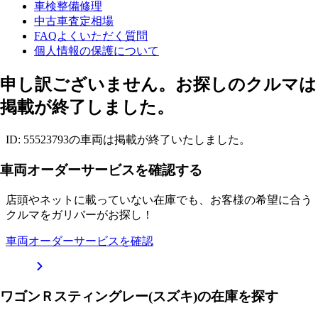
車検整備修理
中古車査定相場
FAQよくいただく質問
個人情報の保護について
申し訳ございません。お探しのクルマは
掲載が終了しました。
ID: 55523793の車両は掲載が終了いたしました。
車両オーダーサービスを確認する
店頭やネットに載っていない在庫でも、お客様の希望に合う
クルマをガリバーがお探し！
車両オーダーサービスを確認
ワゴンＲスティングレー(スズキ)の在庫を探す