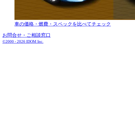
車の価格・燃費・スペックを比べてチェック
お問合せ・ご相談窓口
©2000 -
2026
IDOM Inc.