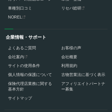
車種別口コミ
リセバ総研
NOREL
企業情報・サポート
よくあるご質問
お客様の声
会社案内
会社概要
サイトの使用条件
利用規約
個人情報の保護について
古物営業法に基づく表示
保険代理店業務に関する
アフィリエイトパートナ
基本方針
ー募集
サイトマップ