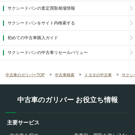
サクシードバンの査定買取相場情報
サクシードバンをサイト内検索する
初めての中古車購入ガイド
サクシードバンの中古車リセールバリュー
中古車のガリバーTOP
中古車検索
トヨタの中古車
サクシ
中古車のガリバー お役立ち情報
主要サービス