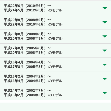
平成22年6月（2010年6月）〜
平成24年5月（2012年5月） のモデル
平成20年9月（2008年9月）〜
平成22年6月（2010年6月） のモデル
平成20年8月（2008年8月）〜
平成20年9月（2008年9月） のモデル
平成17年8月（2005年8月）〜
平成20年8月（2008年8月） のモデル
平成16年4月（2004年4月）〜
平成17年8月（2005年8月） のモデル
平成16年2月（2004年2月）〜
平成16年4月（2004年4月） のモデル
平成14年7月（2002年7月）〜
平成16年2月（2004年2月） のモデル