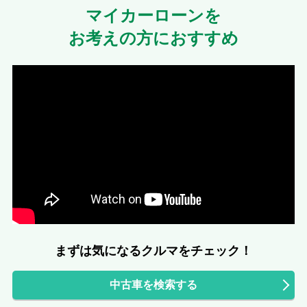
マイカーローンを
お考えの方におすすめ
まずは気になるクルマをチェック！
中古車を検索する