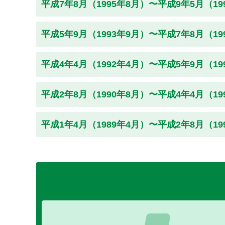
平成7年8月（1995年8月）〜平成9年5月（1
平成5年9月（1993年9月）〜平成7年8月（1
平成4年4月（1992年4月）〜平成5年9月（1
平成2年8月（1990年8月）〜平成4年4月（1
平成1年4月（1989年4月）〜平成2年8月（1