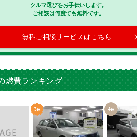
クルマ選びをお手伝いします。
ご相談は何度でも無料です。
無料ご相談サービスはこちら
の燃費ランキング
3
4