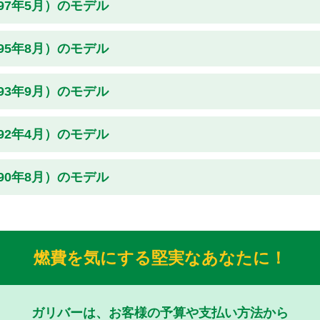
997年5月）のモデル
995年8月）のモデル
993年9月）のモデル
992年4月）のモデル
990年8月）のモデル
燃費を気にする堅実なあなたに！
ガリバーは、お客様の予算や支払い方法から