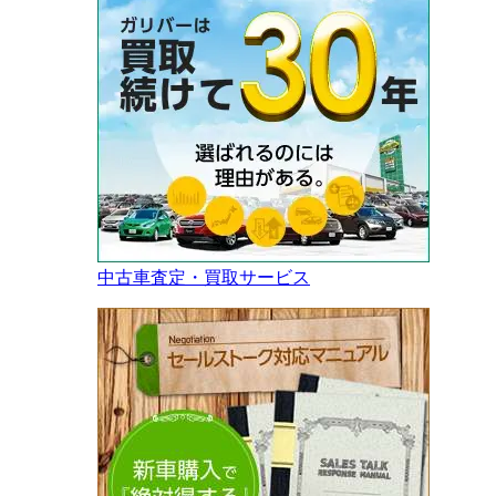
中古車査定・買取サービス