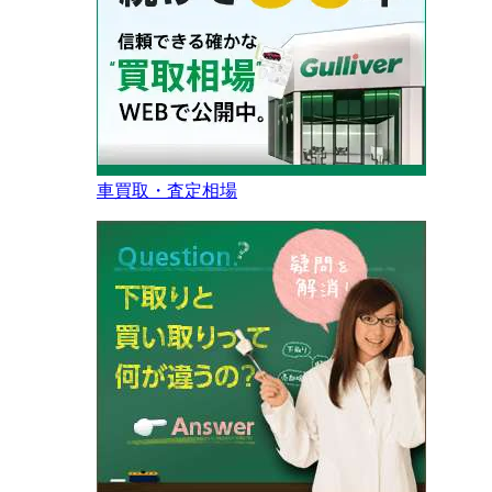
車買取・査定相場