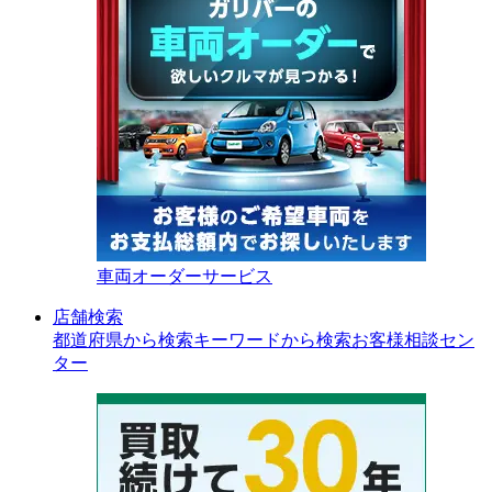
車両オーダーサービス
店舗検索
都道府県から検索
キーワードから検索
お客様相談セン
ター