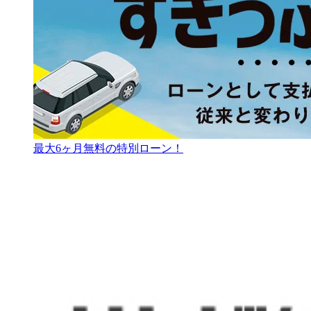
最大6ヶ月無料の特別ローン！