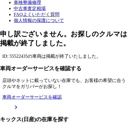
車検整備修理
中古車査定相場
FAQよくいただく質問
個人情報の保護について
申し訳ございません。お探しのクルマは
掲載が終了しました。
ID: 55522435の車両は掲載が終了いたしました。
車両オーダーサービスを確認する
店頭やネットに載っていない在庫でも、お客様の希望に合う
クルマをガリバーがお探し！
車両オーダーサービスを確認
キックス(日産)の在庫を探す