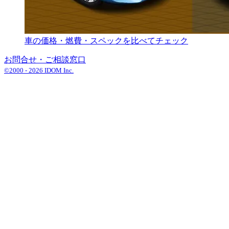
車の価格・燃費・スペックを比べてチェック
お問合せ・ご相談窓口
©2000 -
2026
IDOM Inc.