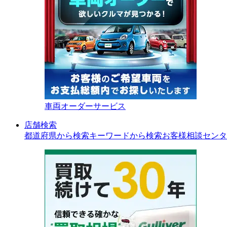
車両オーダーサービス
店舗検索
都道府県から検索
キーワードから検索
お客様相談センタ