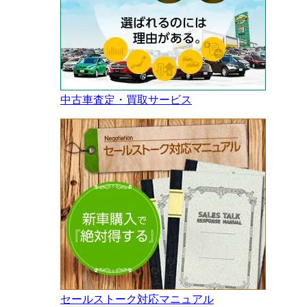
中古車査定・買取サービス
セールストーク対応マニュアル