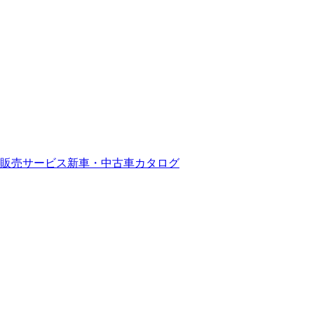
販売サービス
新車・中古車カタログ