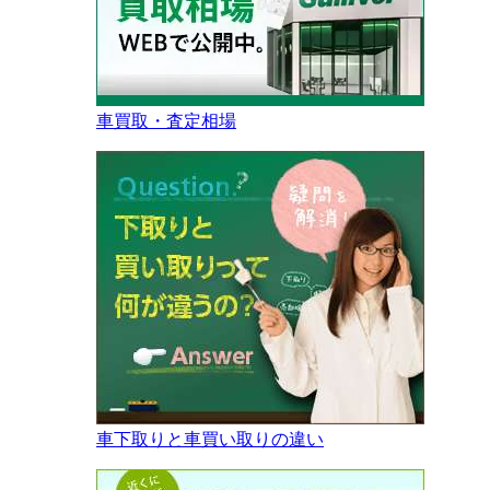
車買取・査定相場
車下取りと車買い取りの違い