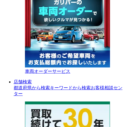
車両オーダーサービス
店舗検索
都道府県から検索
キーワードから検索
お客様相談セン
ター