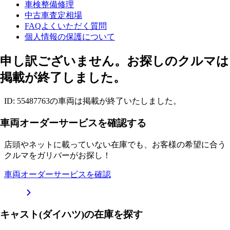
車検整備修理
中古車査定相場
FAQよくいただく質問
個人情報の保護について
申し訳ございません。お探しのクルマは
掲載が終了しました。
ID: 55487763の車両は掲載が終了いたしました。
車両オーダーサービスを確認する
店頭やネットに載っていない在庫でも、お客様の希望に合う
クルマをガリバーがお探し！
車両オーダーサービスを確認
キャスト(ダイハツ)の在庫を探す