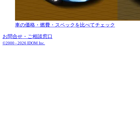
車の価格・燃費・スペックを比べてチェック
お問合せ・ご相談窓口
©2000 -
2026
IDOM Inc.