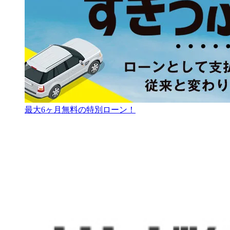
最大6ヶ月無料の特別ローン！