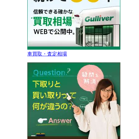
車買取・査定相場