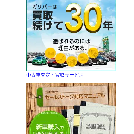
中古車査定・買取サービス