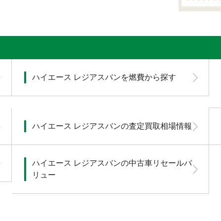
ハイエース レジアスバンを燃費から探す
ハイエース レジアスバンの査定買取相場情報
ハイエース レジアスバンの中古車リセールバ
リュー