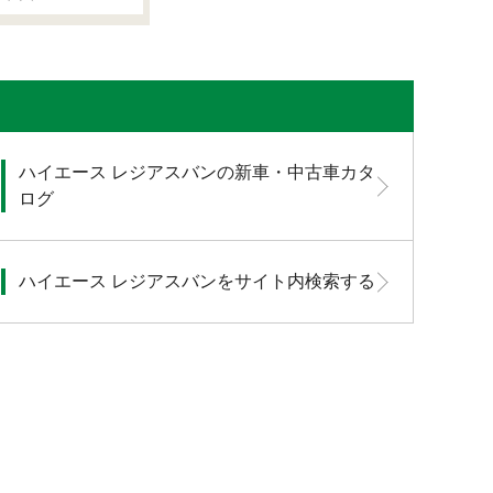
ハイエース レジアスバンの新車・中古車カタ
ログ
ハイエース レジアスバンをサイト内検索する