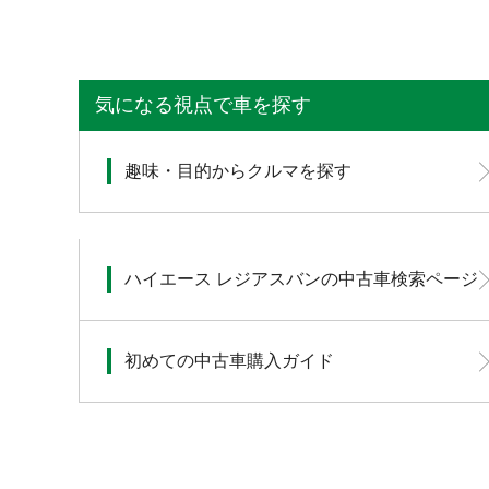
気になる視点で車を探す
趣味・目的からクルマを探す
ハイエース レジアスバンの中古車検索ページ
初めての中古車購入ガイド