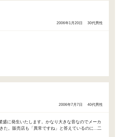
2006年1月20日
30代男性
2006年7月7日
40代男性
が繁盛に発生いたします。かなり大きな音なのでメーカ
た。販売店も「異常ですね」と答えているのに...二