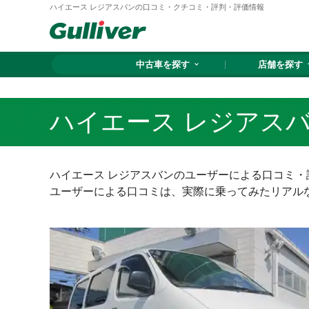
ハイエース レジアスバンの口コミ・クチコミ・評判・評価情報
中古車を探す
店舗を探す
ハイエース レジアス
ハイエース レジアスバンのユーザーによる口コミ
ユーザーによる口コミは、実際に乗ってみたリアル