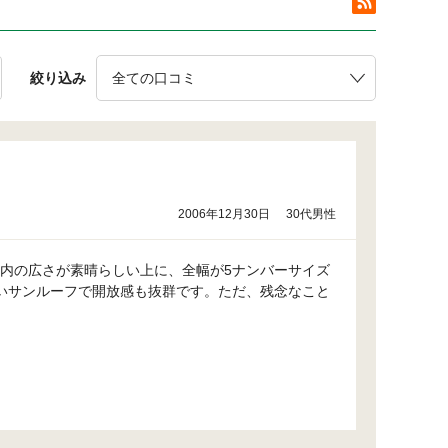
絞り込み
2006年12月30日
30代男性
内の広さが素晴らしい上に、全幅が5ナンバーサイズ
いサンルーフで開放感も抜群です。ただ、残念なこと