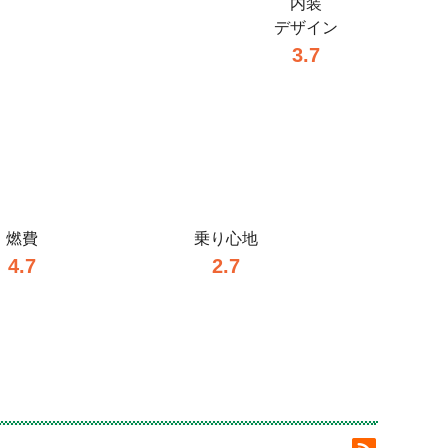
内装
デザイン
3.7
燃費
乗り心地
4.7
2.7