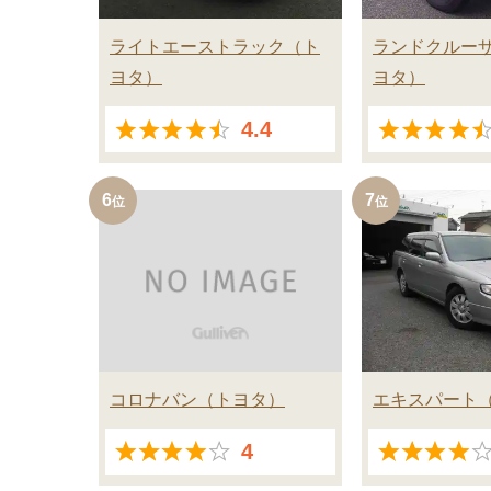
ライトエーストラック
ト
ランドクルー
ヨタ
ヨタ
4.4
6
7
コロナバン
トヨタ
エキスパート
4