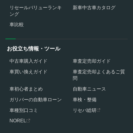
リセールバリューランキ
新車中古車カタログ
ング
車比較
お役立ち情報・ツール
中古車購入ガイド
車査定売却ガイド
車買い換えガイド
車査定売却よくあるご質
問
車初心者まとめ
自動車ニュース
ガリバーの自動車ローン
車検・整備
車種別口コミ
リセバ総研
NOREL