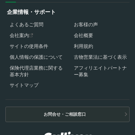
企業情報・サポート
よくあるご質問
お客様の声
会社案内
会社概要
サイトの使用条件
利用規約
個人情報の保護について
古物営業法に基づく表示
保険代理店業務に関する
アフィリエイトパートナ
基本方針
ー募集
サイトマップ
お問合せ・ご相談窓口