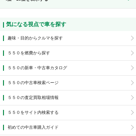
気になる視点で車を探す
趣味・目的からクルマを探す
５５０を燃費から探す
５５０の新車・中古車カタログ
５５０の中古車検索ページ
５５０の査定買取相場情報
５５０をサイト内検索する
初めての中古車購入ガイド