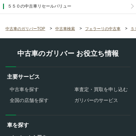
５５０の中古車リセールバリュー
中古車のガリバーTOP
中古車検索
フェラーリの中古車
５
中古車のガリバー お役立ち情報
主要サービス
中古車を探す
車査定・買取を申し込む
全国の店舗を探す
ガリバーのサービス
車を探す