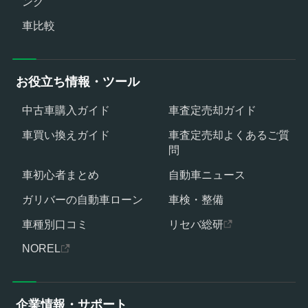
ング
車比較
お役立ち情報・ツール
中古車購入ガイド
車査定売却ガイド
車買い換えガイド
車査定売却よくあるご質
問
車初心者まとめ
自動車ニュース
ガリバーの自動車ローン
車検・整備
車種別口コミ
リセバ総研
NOREL
企業情報・サポート