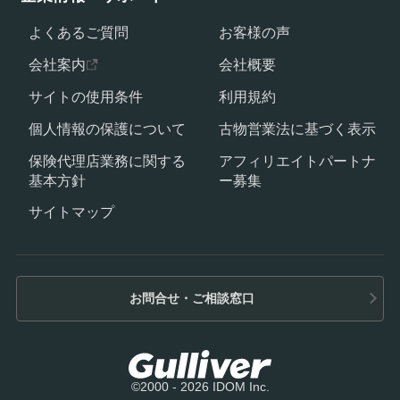
よくあるご質問
お客様の声
会社案内
会社概要
サイトの使用条件
利用規約
個人情報の保護について
古物営業法に基づく表示
保険代理店業務に関する
アフィリエイトパートナ
基本方針
ー募集
サイトマップ
お問合せ・ご相談窓口
©2000 - 2026 IDOM Inc.