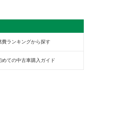
燃費ランキングから探す
初めての中古車購入ガイド