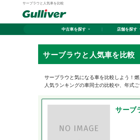
サーブラウと人気車を比較
中古車を探す
店舗を探す
サーブラウと人気車を比較
サーブラウと気になる車を比較しよう！燃
人気ランキングの車同士の比較や、年式ご
サーブ