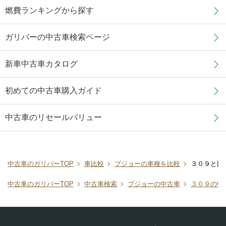
燃費ランキングから探す
ガリバーの中古車検索ページ
新車中古車カタログ
初めての中古車購入ガイド
中古車のリセールバリュー
中古車のガリバーTOP
車比較
プジョーの車種を比較
３０９と比
中古車のガリバーTOP
中古車検索
プジョーの中古車
３０９の中