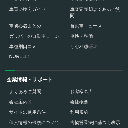
車買い換えガイド
車査定売却よくあるご質
問
車初心者まとめ
自動車ニュース
ガリバーの自動車ローン
車検・整備
車種別口コミ
リセバ総研
NOREL
企業情報・サポート
よくあるご質問
お客様の声
会社案内
会社概要
サイトの使用条件
利用規約
個人情報の保護について
古物営業法に基づく表示