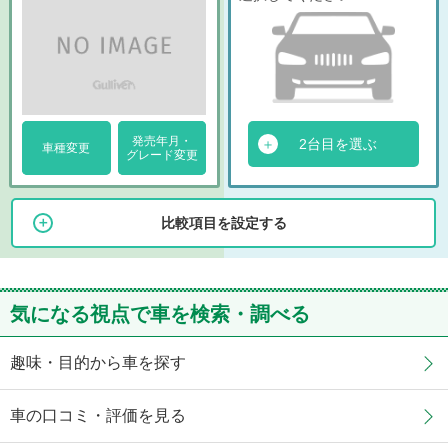
発売年月・
2台目を選ぶ
車種変更
グレード変更
比較項目を設定する
気になる視点で車を検索・調べる
趣味・目的から車を探す
車の口コミ・評価を見る