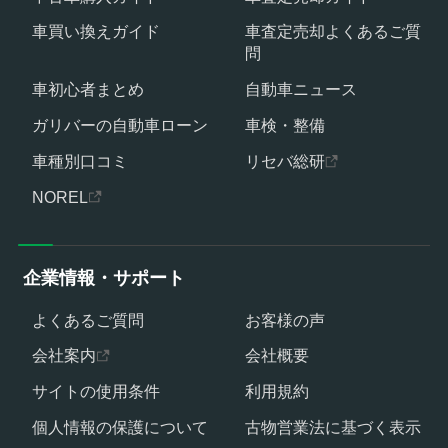
車買い換えガイド
車査定売却よくあるご質
問
車初心者まとめ
自動車ニュース
ガリバーの自動車ローン
車検・整備
車種別口コミ
リセバ総研
NOREL
企業情報・サポート
よくあるご質問
お客様の声
会社案内
会社概要
サイトの使用条件
利用規約
個人情報の保護について
古物営業法に基づく表示