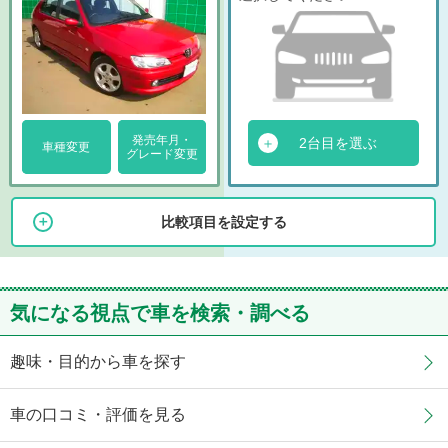
発売年月・
2台目を選ぶ
車種変更
グレード変更
比較項目を設定する
気になる視点で車を検索・調べる
趣味・目的から車を探す
車の口コミ・評価を見る