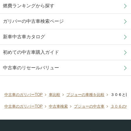
燃費ランキングから探す
ガリバーの中古車検索ページ
新車中古車カタログ
初めての中古車購入ガイド
中古車のリセールバリュー
中古車のガリバーTOP
車比較
プジョーの車種を比較
３０６と比
中古車のガリバーTOP
中古車検索
プジョーの中古車
３０６の中