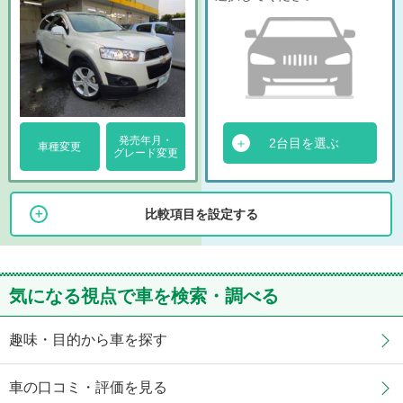
発売年月・
2台目を選ぶ
車種変更
グレード変更
比較項目を設定する
気になる視点で車を検索・調べる
趣味・目的から車を探す
車の口コミ・評価を見る