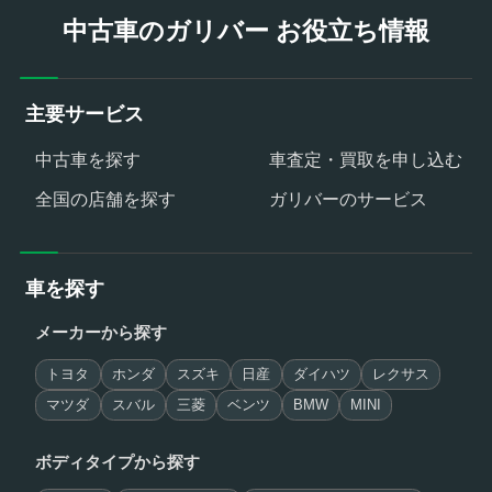
中古車のガリバー お役立ち情報
主要サービス
中古車を探す
車査定・買取を申し込む
全国の店舗を探す
ガリバーのサービス
車を探す
メーカーから探す
トヨタ
ホンダ
スズキ
日産
ダイハツ
レクサス
マツダ
スバル
三菱
ベンツ
BMW
MINI
ボディタイプから探す