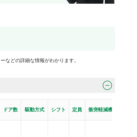
ラーなどの詳細な情報がわかります。
ドア数
駆動方式
シフト
定員
衝突軽減機能