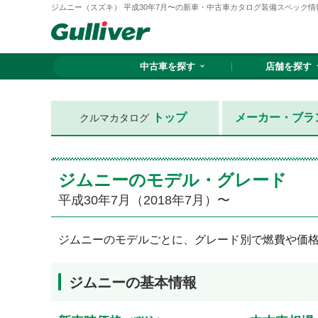
ジムニー（スズキ） 平成30年7月〜の新車・中古車カタログ装備スペック情
中古車を探す
店舗を探す
トップ
メーカー・ブラ
クルマカタログ
ジムニーのモデル・グレード
平成30年7月（2018年7月）〜
ジムニーのモデルごとに、グレード別で燃費や価
ジムニーの基本情報