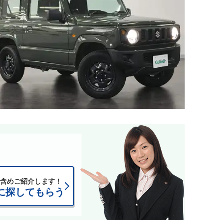
含めご紹介します！
に探してもらう