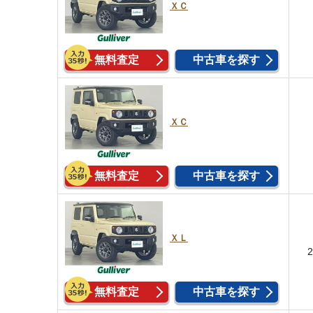
ＸＣ
無料査定
中古車を探す
ＸＣ
無料査定
中古車を探す
ＸＬ
無料査定
中古車を探す