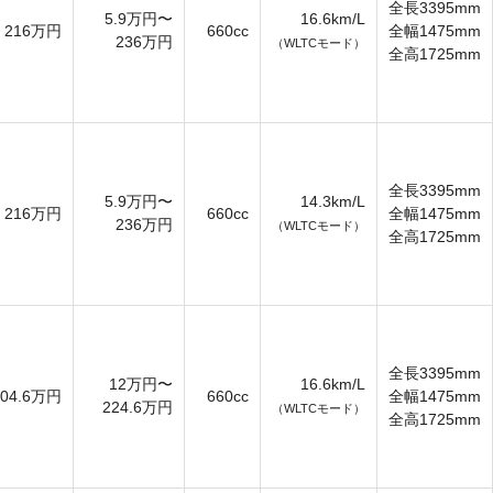
全長3395mm
5.9万円〜
16.6km/L
216万円
660cc
全幅1475mm
236万円
（WLTCモード）
全高1725mm
全長3395mm
5.9万円〜
14.3km/L
216万円
660cc
全幅1475mm
236万円
（WLTCモード）
全高1725mm
全長3395mm
12万円〜
16.6km/L
204.6万円
660cc
全幅1475mm
224.6万円
（WLTCモード）
全高1725mm