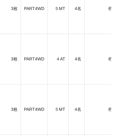
3枚
PART4WD
５MT
4名
標準
ア
3枚
PART4WD
４AT
4名
標準
ア
3枚
PART4WD
５MT
4名
標準
ア