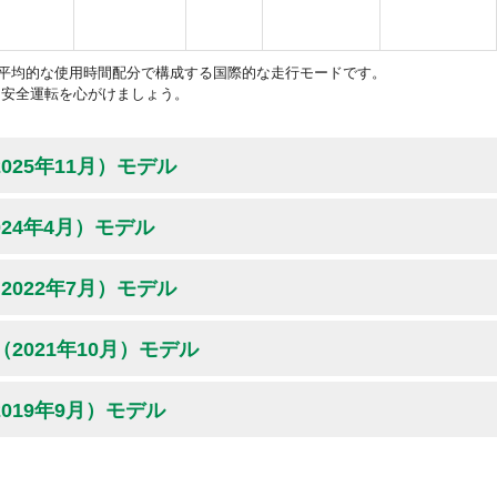
を平均的な使用時間配分で構成する国際的な走行モードです。
、安全運転を心がけましょう。
2025年11月）モデル
024年4月）モデル
（2022年7月）モデル
（2021年10月）モデル
2019年9月）モデル