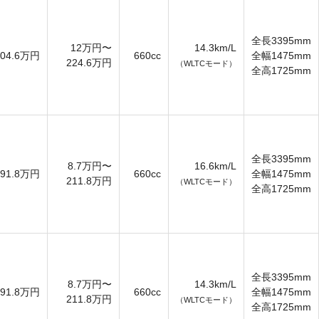
全長3395mm
12万円〜
14.3km/L
204.6万円
660cc
全幅1475mm
224.6万円
（WLTCモード）
全高1725mm
全長3395mm
8.7万円〜
16.6km/L
191.8万円
660cc
全幅1475mm
211.8万円
（WLTCモード）
全高1725mm
全長3395mm
8.7万円〜
14.3km/L
191.8万円
660cc
全幅1475mm
211.8万円
（WLTCモード）
全高1725mm