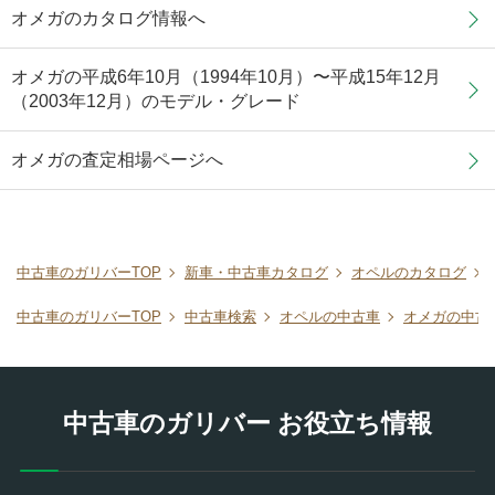
オメガのカタログ情報へ
オメガの平成6年10月（1994年10月）〜平成15年12月
（2003年12月）のモデル・グレード
オメガの査定相場ページへ
中古車のガリバーTOP
新車・中古車カタログ
オペルのカタログ
中古車のガリバーTOP
中古車検索
オペルの中古車
オメガの中古
中古車のガリバー お役立ち情報