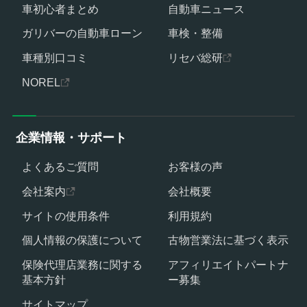
車初心者まとめ
自動車ニュース
ガリバーの自動車ローン
車検・整備
車種別口コミ
リセバ総研
NOREL
企業情報・サポート
よくあるご質問
お客様の声
会社案内
会社概要
サイトの使用条件
利用規約
個人情報の保護について
古物営業法に基づく表示
保険代理店業務に関する
アフィリエイトパートナ
基本方針
ー募集
サイトマップ