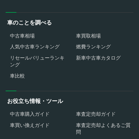
車のことを調べる
中古車相場
車買取相場
人気中古車ランキング
燃費ランキング
リセールバリューランキ
新車中古車カタログ
ング
車比較
お役立ち情報・ツール
中古車購入ガイド
車査定売却ガイド
車買い換えガイド
車査定売却よくあるご質
問