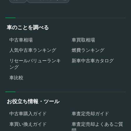
車のことを調べる
中古車相場
車買取相場
人気中古車ランキング
燃費ランキング
リセールバリューランキ
新車中古車カタログ
ング
車比較
お役立ち情報・ツール
中古車購入ガイド
車査定売却ガイド
車買い換えガイド
車査定売却よくあるご質
問