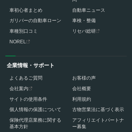
車初心者まとめ
自動車ニュース
ガリバーの自動車ローン
車検・整備
車種別口コミ
リセバ総研
NOREL
企業情報・サポート
よくあるご質問
お客様の声
会社案内
会社概要
サイトの使用条件
利用規約
個人情報の保護について
古物営業法に基づく表示
保険代理店業務に関する
アフィリエイトパートナ
基本方針
ー募集