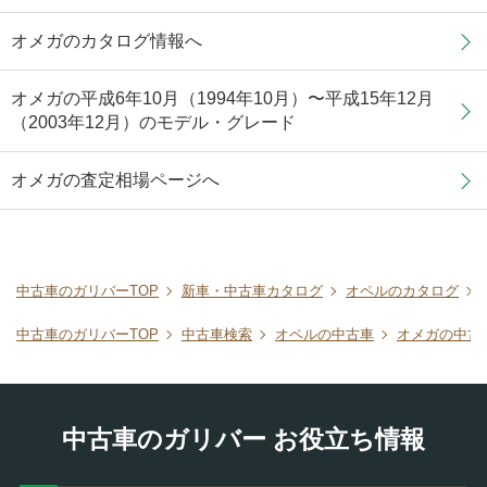
オメガのカタログ情報へ
オメガの平成6年10月（1994年10月）〜平成15年12月
（2003年12月）のモデル・グレード
オメガの査定相場ページへ
中古車のガリバーTOP
新車・中古車カタログ
オペルのカタログ
中古車のガリバーTOP
中古車検索
オペルの中古車
オメガの中古
中古車のガリバー お役立ち情報