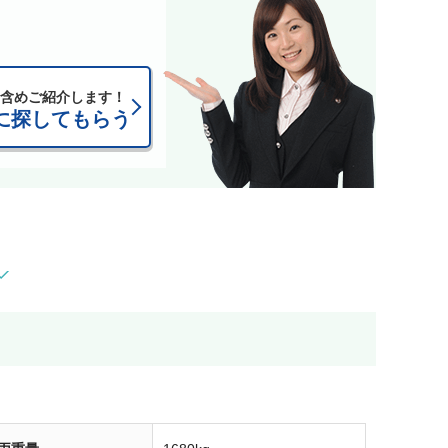
含めご紹介します！
に探してもらう