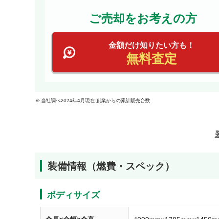
ご売却をお考えの方
金額だけ知りたい方も！
無料査定
当社調べ2024年4月現在 創業からの累計販売台数
装備情報（燃費・スペック）
ボディサイズ