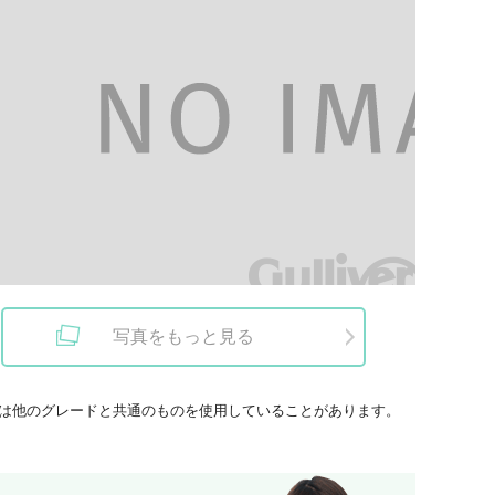
写真をもっと見る
は他のグレードと共通のものを使用していることがあります。