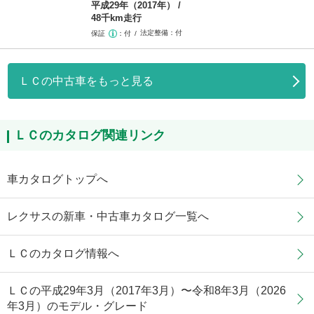
平成29年（2017年）
48千km走行
法定整備
付
保証
付
ＬＣの中古車をもっと見る
ＬＣのカタログ関連リンク
車カタログトップへ
レクサスの新車・中古車カタログ一覧へ
ＬＣのカタログ情報へ
ＬＣの平成29年3月（2017年3月）〜令和8年3月（2026
年3月）のモデル・グレード