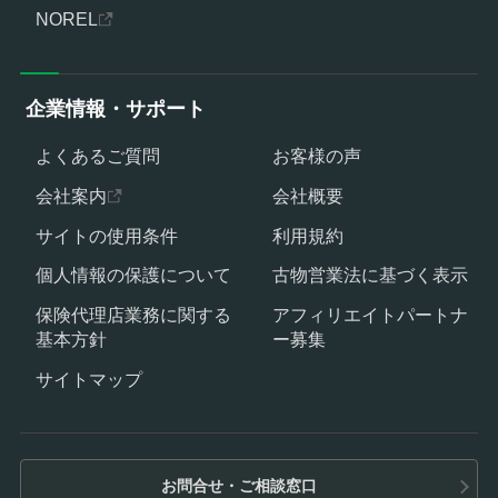
NOREL
企業情報・サポート
よくあるご質問
お客様の声
会社案内
会社概要
サイトの使用条件
利用規約
個人情報の保護について
古物営業法に基づく表示
保険代理店業務に関する
アフィリエイトパートナ
基本方針
ー募集
サイトマップ
お問合せ・ご相談窓口