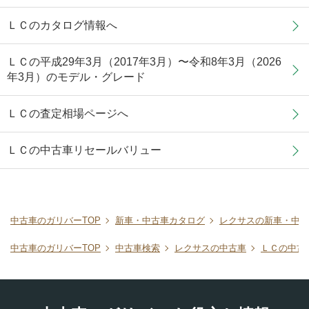
ＬＣのカタログ情報へ
ＬＣの平成29年3月（2017年3月）〜令和8年3月（2026
年3月）のモデル・グレード
ＬＣの査定相場ページへ
ＬＣの中古車リセールバリュー
中古車のガリバーTOP
新車・中古車カタログ
レクサスの新車・中古
中古車のガリバーTOP
中古車検索
レクサスの中古車
ＬＣの中古