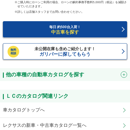
ご購入時にローンご利用の場合、ローンの解約事務手数料5,000円（税込）を減額さ
せていただきます。
詳しくは店舗スタッフまでお問い合わせください。
毎日 約500台入荷！
中古車を探す
未公開在庫も含めご紹介します！
無料
相談
ガリバーに探してもらう
他の車種の自動車カタログを探す
ＬＣのカタログ関連リンク
車カタログトップへ
レクサスの新車・中古車カタログ一覧へ