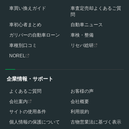
車買い換えガイド
車査定売却よくあるご質
問
車初心者まとめ
自動車ニュース
ガリバーの自動車ローン
車検・整備
車種別口コミ
リセバ総研
NOREL
企業情報・サポート
よくあるご質問
お客様の声
会社案内
会社概要
サイトの使用条件
利用規約
個人情報の保護について
古物営業法に基づく表示