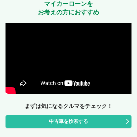
マイカーローンを
お考えの方におすすめ
まずは気になるクルマをチェック！
中古車を検索する