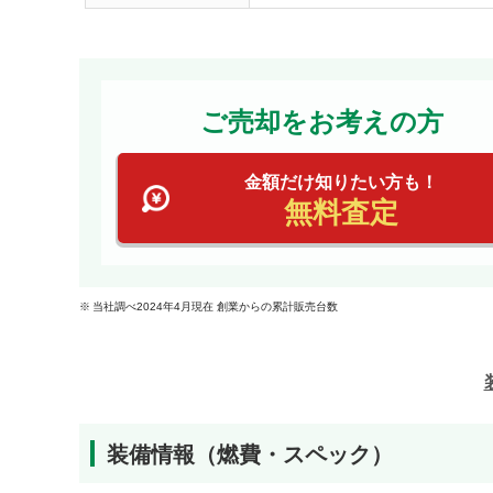
ご売却をお考えの方
金額だけ知りたい方も！
無料査定
当社調べ2024年4月現在 創業からの累計販売台数
装備情報（燃費・スペック）