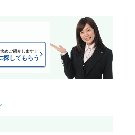
含めご紹介します！
に探してもらう