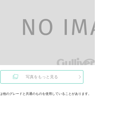
写真をもっと見る
は他のグレードと共通のものを使用していることがあります。