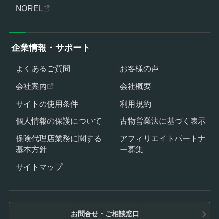
NOREL
企業情報・サポート
よくあるご質問
お客様の声
会社案内
会社概要
サイトの使用条件
利用規約
個人情報の保護について
古物営業法に基づく表示
保険代理店業務に関する
アフィリエイトパートナ
基本方針
ー募集
サイトマップ
お問合せ・ご相談窓口