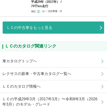
平成29年（2017年）
74千km走行
法定整備
付
保証
付
ＬＣの中古車をもっと見る
ＬＣのカタログ関連リンク
車カタログトップへ
レクサスの新車・中古車カタログ一覧へ
ＬＣのカタログ情報へ
ＬＣの平成29年3月（2017年3月）〜令和8年3月（2026
年3月）のモデル・グレード