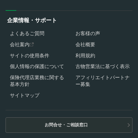
企業情報・サポート
よくあるご質問
お客様の声
会社案内
会社概要
サイトの使用条件
利用規約
個人情報の保護について
古物営業法に基づく表示
保険代理店業務に関する
アフィリエイトパートナ
基本方針
ー募集
サイトマップ
お問合せ・ご相談窓口