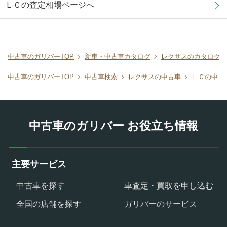
ＬＣの査定相場ページへ
中古車のガリバーTOP
新車・中古車カタログ
レクサスのカタログ
中古車のガリバーTOP
中古車検索
レクサスの中古車
ＬＣの中古
中古車のガリバー お役立ち情報
主要サービス
中古車を探す
車査定・買取を申し込む
全国の店舗を探す
ガリバーのサービス