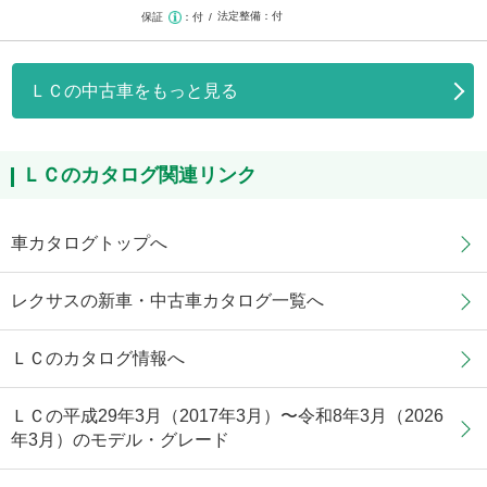
法定整備
付
保証
付
ＬＣの中古車をもっと見る
ＬＣのカタログ関連リンク
車カタログトップへ
レクサスの新車・中古車カタログ一覧へ
ＬＣのカタログ情報へ
ＬＣの平成29年3月（2017年3月）〜令和8年3月（2026
年3月）のモデル・グレード