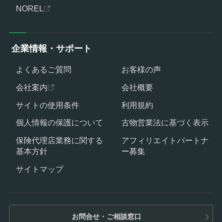
NOREL
企業情報・サポート
よくあるご質問
お客様の声
会社案内
会社概要
サイトの使用条件
利用規約
個人情報の保護について
古物営業法に基づく表示
保険代理店業務に関する
アフィリエイトパートナ
基本方針
ー募集
サイトマップ
お問合せ・ご相談窓口