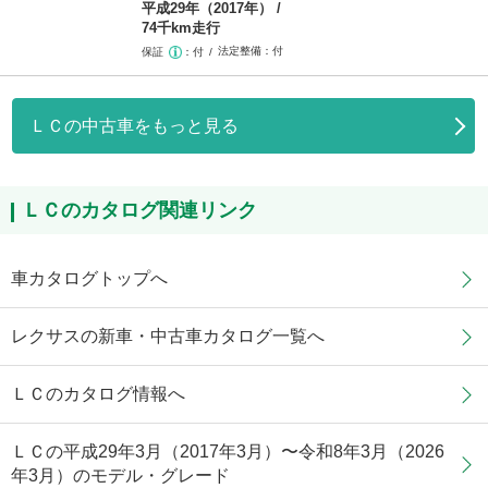
平成29年（2017年）
74千km走行
法定整備
付
保証
付
ＬＣの中古車をもっと見る
ＬＣのカタログ関連リンク
車カタログトップへ
レクサスの新車・中古車カタログ一覧へ
ＬＣのカタログ情報へ
ＬＣの平成29年3月（2017年3月）〜令和8年3月（2026
年3月）のモデル・グレード