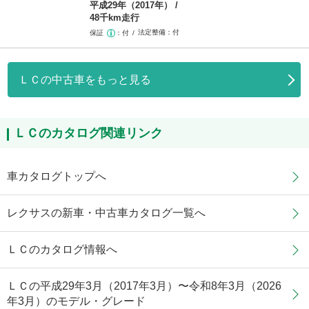
平成29年（2017年）
48千km走行
法定整備
付
保証
付
ＬＣの中古車をもっと見る
ＬＣのカタログ関連リンク
車カタログトップへ
レクサスの新車・中古車カタログ一覧へ
ＬＣのカタログ情報へ
ＬＣの平成29年3月（2017年3月）〜令和8年3月（2026
年3月）のモデル・グレード