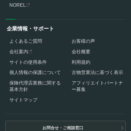
NOREL
企業情報・サポート
よくあるご質問
お客様の声
会社案内
会社概要
サイトの使用条件
利用規約
個人情報の保護について
古物営業法に基づく表示
保険代理店業務に関する
アフィリエイトパートナ
基本方針
ー募集
サイトマップ
お問合せ・ご相談窓口