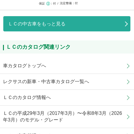
法定整備
付
保証
付
ＬＣの中古車をもっと見る
ＬＣのカタログ関連リンク
車カタログトップへ
レクサスの新車・中古車カタログ一覧へ
ＬＣのカタログ情報へ
ＬＣの平成29年3月（2017年3月）〜令和8年3月（2026
年3月）のモデル・グレード