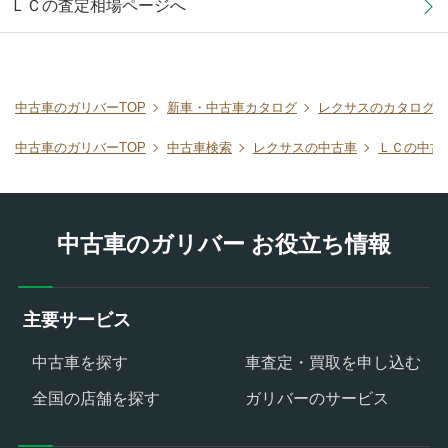
ＬＣの査定相場ページへ
中古車のガリバーTOP
新車・中古車カタログ
レクサスのカタログ
中古車のガリバーTOP
中古車検索
レクサスの中古車
ＬＣの中古
中古車のガリバー お役立ち情報
主要サービス
中古車を探す
車査定・買取を申し込む
全国の店舗を探す
ガリバーのサービス