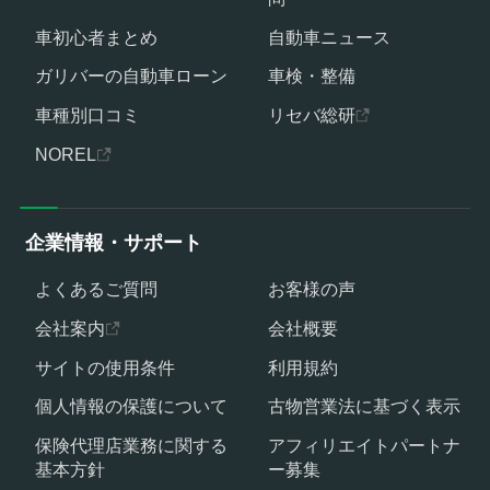
車初心者まとめ
自動車ニュース
ガリバーの自動車ローン
車検・整備
車種別口コミ
リセバ総研
NOREL
企業情報・サポート
よくあるご質問
お客様の声
会社案内
会社概要
サイトの使用条件
利用規約
個人情報の保護について
古物営業法に基づく表示
保険代理店業務に関する
アフィリエイトパートナ
基本方針
ー募集