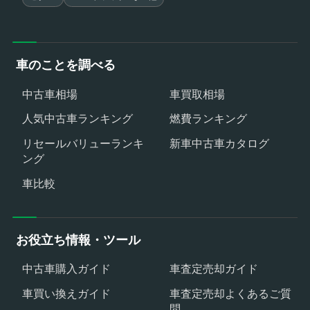
車のことを調べる
中古車相場
車買取相場
人気中古車ランキング
燃費ランキング
リセールバリューランキ
新車中古車カタログ
ング
車比較
お役立ち情報・ツール
中古車購入ガイド
車査定売却ガイド
車買い換えガイド
車査定売却よくあるご質
問