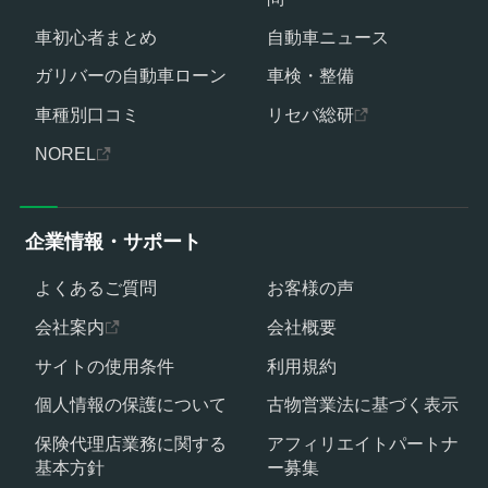
車初心者まとめ
自動車ニュース
ガリバーの自動車ローン
車検・整備
車種別口コミ
リセバ総研
NOREL
企業情報・サポート
よくあるご質問
お客様の声
会社案内
会社概要
サイトの使用条件
利用規約
個人情報の保護について
古物営業法に基づく表示
保険代理店業務に関する
アフィリエイトパートナ
基本方針
ー募集