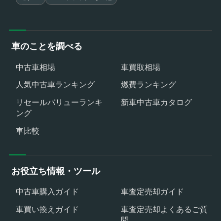
車のことを調べる
中古車相場
車買取相場
人気中古車ランキング
燃費ランキング
リセールバリューランキ
新車中古車カタログ
ング
車比較
お役立ち情報・ツール
中古車購入ガイド
車査定売却ガイド
車買い換えガイド
車査定売却よくあるご質
問