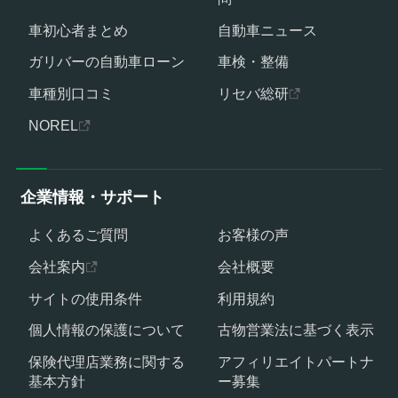
車初心者まとめ
自動車ニュース
ガリバーの自動車ローン
車検・整備
車種別口コミ
リセバ総研
NOREL
企業情報・サポート
よくあるご質問
お客様の声
会社案内
会社概要
サイトの使用条件
利用規約
個人情報の保護について
古物営業法に基づく表示
保険代理店業務に関する
アフィリエイトパートナ
基本方針
ー募集