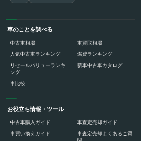
車のことを調べる
中古車相場
車買取相場
人気中古車ランキング
燃費ランキング
リセールバリューランキ
新車中古車カタログ
ング
車比較
お役立ち情報・ツール
中古車購入ガイド
車査定売却ガイド
車買い換えガイド
車査定売却よくあるご質
問