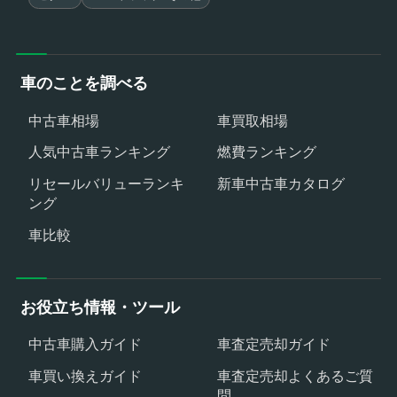
車のことを調べる
中古車相場
車買取相場
人気中古車ランキング
燃費ランキング
リセールバリューランキ
新車中古車カタログ
ング
車比較
お役立ち情報・ツール
中古車購入ガイド
車査定売却ガイド
車買い換えガイド
車査定売却よくあるご質
問