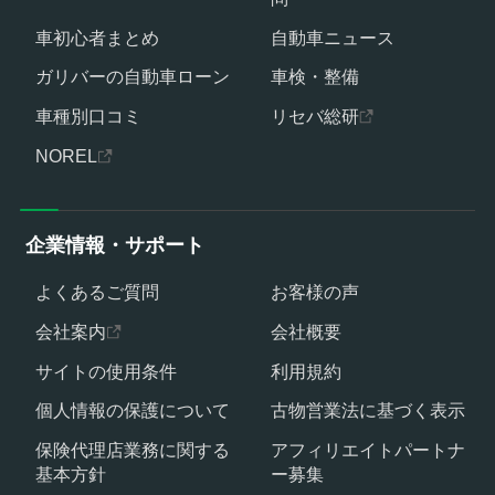
車初心者まとめ
自動車ニュース
ガリバーの自動車ローン
車検・整備
車種別口コミ
リセバ総研
NOREL
企業情報・サポート
よくあるご質問
お客様の声
会社案内
会社概要
サイトの使用条件
利用規約
個人情報の保護について
古物営業法に基づく表示
保険代理店業務に関する
アフィリエイトパートナ
基本方針
ー募集