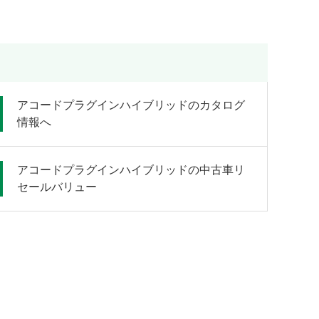
アコードプラグインハイブリッドのカタログ
情報へ
アコードプラグインハイブリッドの中古車リ
セールバリュー