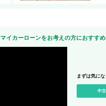
マイカーローンをお考えの方におすすめ
まずは気にな
中古