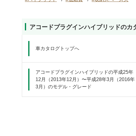
アコードプラグインハイブリッドのカ
車カタログトップへ
アコードプラグインハイブリッドの平成25年
12月（2013年12月）〜平成28年3月（2016年
3月）のモデル・グレード