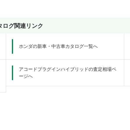
タログ関連リンク
ホンダの新車・中古車カタログ一覧へ
アコードプラグインハイブリッドの査定相場ペ
ージへ