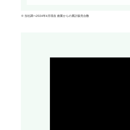
当社調べ2024年4月現在 創業からの累計販売台数