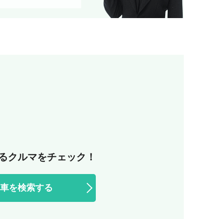
るクルマをチェック！
車を検索する