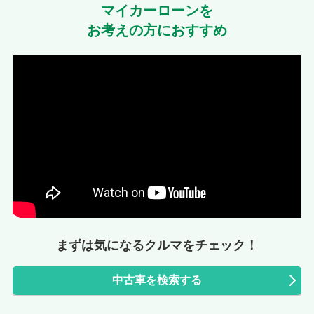
マイカーローンを
お考えの方におすすめ
まずは気になるクルマをチェック！
中古車を検索する