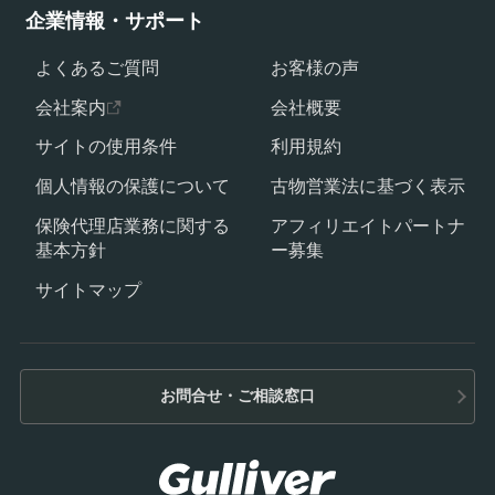
企業情報・サポート
よくあるご質問
お客様の声
会社案内
会社概要
サイトの使用条件
利用規約
個人情報の保護について
古物営業法に基づく表示
保険代理店業務に関する
アフィリエイトパートナ
基本方針
ー募集
サイトマップ
お問合せ・ご相談窓口