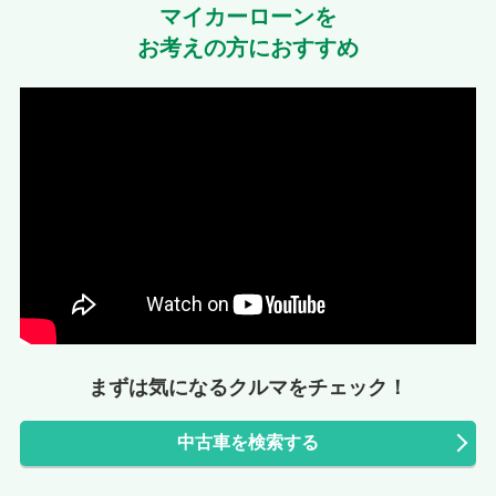
マイカーローンを
お考えの方におすすめ
まずは気になるクルマをチェック！
中古車を検索する