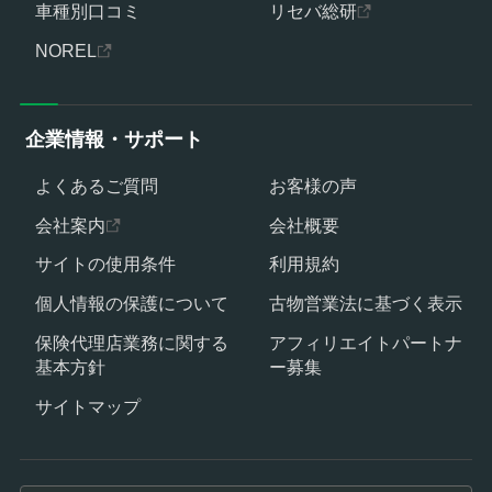
車種別口コミ
リセバ総研
NOREL
企業情報・サポート
よくあるご質問
お客様の声
会社案内
会社概要
サイトの使用条件
利用規約
個人情報の保護について
古物営業法に基づく表示
保険代理店業務に関する
アフィリエイトパートナ
基本方針
ー募集
サイトマップ