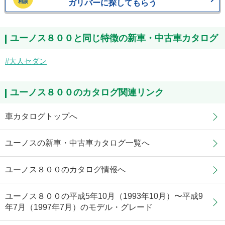
相談
ガリバーに探してもらう
ユーノス８００と同じ特徴の新車・中古車カタログ
大人セダン
ユーノス８００のカタログ関連リンク
車カタログトップへ
ユーノスの新車・中古車カタログ一覧へ
ユーノス８００のカタログ情報へ
ユーノス８００の平成5年10月（1993年10月）〜平成9
年7月（1997年7月）のモデル・グレード