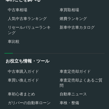
中古車相場
車買取相場
人気中古車ランキング
燃費ランキング
リセールバリューランキ
新車中古車カタログ
ング
車比較
お役立ち情報・ツール
中古車購入ガイド
車査定売却ガイド
車買い換えガイド
車査定売却よくあるご質
問
車初心者まとめ
自動車ニュース
ガリバーの自動車ローン
車検・整備