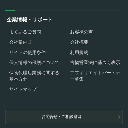
企業情報・サポート
よくあるご質問
お客様の声
会社案内
会社概要
サイトの使用条件
利用規約
個人情報の保護について
古物営業法に基づく表示
保険代理店業務に関する
アフィリエイトパートナ
基本方針
ー募集
サイトマップ
お問合せ・ご相談窓口