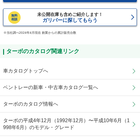
未公開在庫も含めご紹介します！
無料
相談
ガリバーに探してもらう
当社調べ2024年4月現在 創業からの累計販売台数
ターボのカタログ関連リンク
車カタログトップへ
ベントレーの新車・中古車カタログ一覧へ
ターボのカタログ情報へ
ターボの平成4年12月（1992年12月）〜平成10年6月（1
998年6月）のモデル・グレード