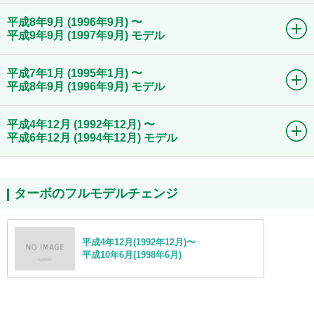
平成8年9月 (1996年9月) 〜
平成9年9月 (1997年9月) モデル
平成7年1月 (1995年1月) 〜
平成8年9月 (1996年9月) モデル
平成4年12月 (1992年12月) 〜
平成6年12月 (1994年12月) モデル
ターボのフルモデルチェンジ
平成4年12月(1992年12月)〜
平成10年6月(1998年6月)