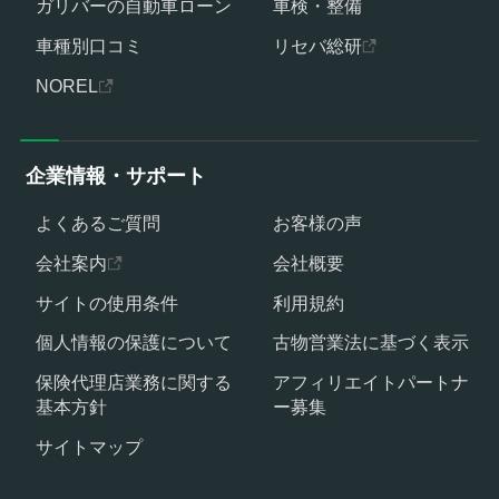
ガリバーの自動車ローン
車検・整備
車種別口コミ
リセバ総研
NOREL
企業情報・サポート
よくあるご質問
お客様の声
会社案内
会社概要
サイトの使用条件
利用規約
個人情報の保護について
古物営業法に基づく表示
保険代理店業務に関する
アフィリエイトパートナ
基本方針
ー募集
サイトマップ