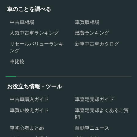
車のことを調べる
中古車相場
車買取相場
人気中古車ランキング
燃費ランキング
リセールバリューランキ
新車中古車カタログ
ング
車比較
お役立ち情報・ツール
中古車購入ガイド
車査定売却ガイド
車買い換えガイド
車査定売却よくあるご質
問
車初心者まとめ
自動車ニュース