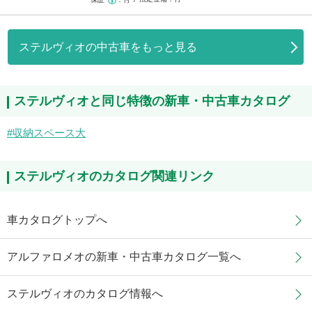
ステルヴィオの中古車をもっと見る
ステルヴィオと同じ特徴の新車・中古車カタログ
収納スペース大
ステルヴィオのカタログ関連リンク
車カタログトップへ
アルファロメオの新車・中古車カタログ一覧へ
ステルヴィオのカタログ情報へ