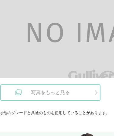
写真をもっと見る
は他のグレードと共通のものを使用していることがあります。