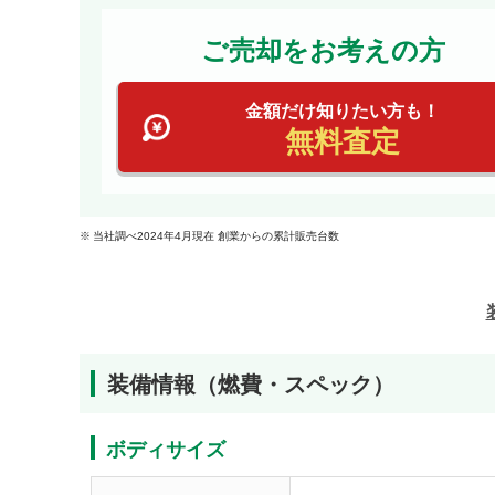
ご売却をお考えの方
金額だけ知りたい方も！
無料査定
当社調べ2024年4月現在 創業からの累計販売台数
装備情報（燃費・スペック）
ボディサイズ