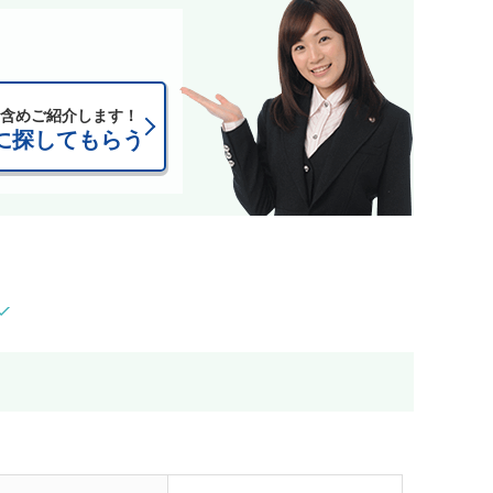
含めご紹介します！
に探してもらう