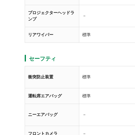
プロジェクターヘッドラ
－
ンプ
リアワイパー
標準
セーフティ
衝突防止装置
標準
運転席エアバッグ
標準
ニーエアバッグ
－
フロントカメラ
－