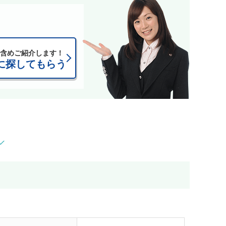
含めご紹介します！
に探してもらう