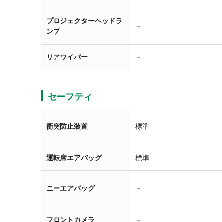
プロジェクターヘッドラ
－
ンプ
リアワイパー
－
セーフティ
衝突防止装置
標準
運転席エアバッグ
標準
ニーエアバッグ
－
フロントカメラ
－