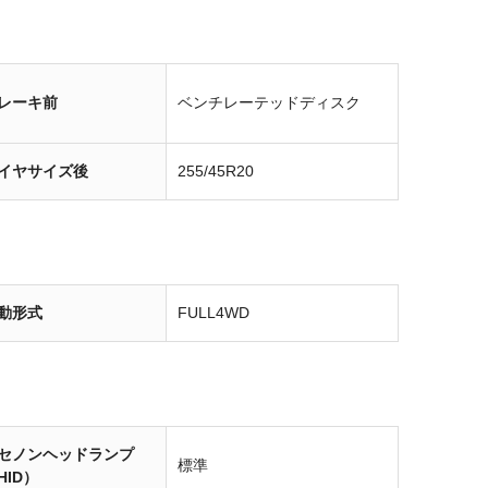
レーキ前
ベンチレーテッドディスク
イヤサイズ後
255/45R20
動形式
FULL4WD
セノンヘッドランプ
標準
HID）