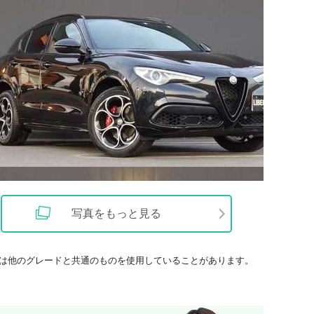
写真をもっと見る
は他のグレードと共通のものを使用していることがあります。