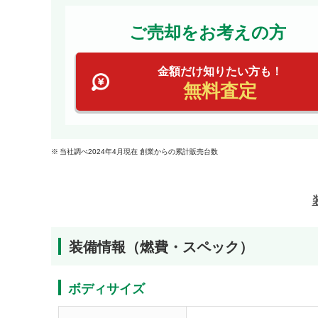
ご売却をお考えの方
金額だけ知りたい方も！
無料査定
当社調べ2024年4月現在 創業からの累計販売台数
装備情報（燃費・スペック）
ボディサイズ