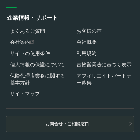
企業情報・サポート
よくあるご質問
お客様の声
会社案内
会社概要
サイトの使用条件
利用規約
個人情報の保護について
古物営業法に基づく表示
保険代理店業務に関する
アフィリエイトパートナ
基本方針
ー募集
サイトマップ
お問合せ・ご相談窓口