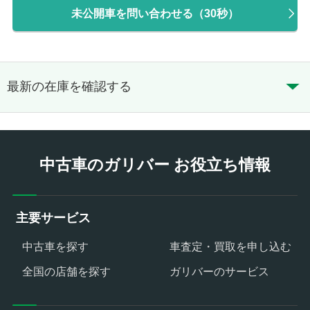
未公開車を問い合わせる（30秒）
最新の在庫を確認する
中古車のガリバー お役立ち情報
主要サービス
中古車を探す
車査定・買取を申し込む
全国の店舗を探す
ガリバーのサービス