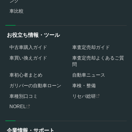
ング
車比較
お役立ち情報・ツール
中古車購入ガイド
車査定売却ガイド
車買い換えガイド
車査定売却よくあるご質
問
車初心者まとめ
自動車ニュース
ガリバーの自動車ローン
車検・整備
車種別口コミ
リセバ総研
NOREL
企業情報・サポート