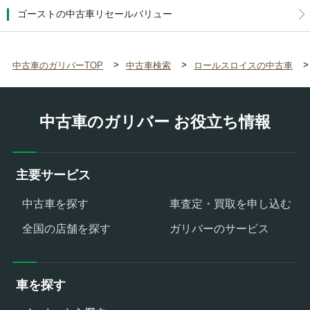
ゴーストの中古車リセールバリュー
中古車のガリバーTOP
中古車検索
ロールスロイスの中古車
中古車のガリバー お役立ち情報
主要サービス
中古車を探す
車査定・買取を申し込む
全国の店舗を探す
ガリバーのサービス
車を探す