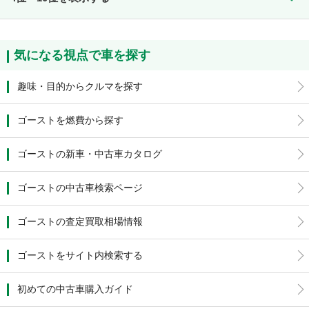
気になる視点で車を探す
趣味・目的からクルマを探す
ゴーストを燃費から探す
ゴーストの新車・中古車カタログ
ゴーストの中古車検索ページ
ゴーストの査定買取相場情報
ゴーストをサイト内検索する
初めての中古車購入ガイド