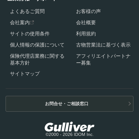
よくあるご質問
お客様の声
会社案内
会社概要
サイトの使用条件
利用規約
個人情報の保護について
古物営業法に基づく表示
保険代理店業務に関する
アフィリエイトパートナ
基本方針
ー募集
サイトマップ
お問合せ・ご相談窓口
©2000 - 2026 IDOM Inc.