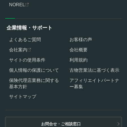
NOREL
企業情報・サポート
よくあるご質問
お客様の声
会社案内
会社概要
サイトの使用条件
利用規約
個人情報の保護について
古物営業法に基づく表示
保険代理店業務に関する
アフィリエイトパートナ
基本方針
ー募集
サイトマップ
お問合せ・ご相談窓口