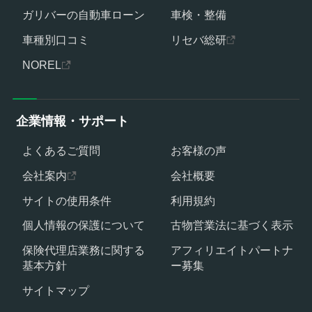
ガリバーの自動車ローン
車検・整備
車種別口コミ
リセバ総研
NOREL
企業情報・サポート
よくあるご質問
お客様の声
会社案内
会社概要
サイトの使用条件
利用規約
個人情報の保護について
古物営業法に基づく表示
保険代理店業務に関する
アフィリエイトパートナ
基本方針
ー募集
サイトマップ