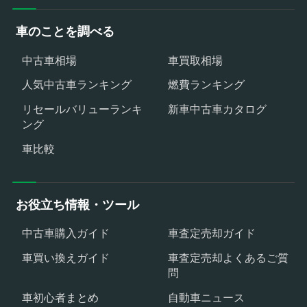
車のことを調べる
中古車相場
車買取相場
人気中古車ランキング
燃費ランキング
リセールバリューランキ
新車中古車カタログ
ング
車比較
お役立ち情報・ツール
中古車購入ガイド
車査定売却ガイド
車買い換えガイド
車査定売却よくあるご質
問
車初心者まとめ
自動車ニュース