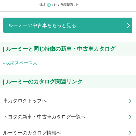
法定整備
付
保証
付
ルーミーの中古車をもっと見る
ルーミーと同じ特徴の新車・中古車カタログ
収納スペース大
ルーミーのカタログ関連リンク
車カタログトップへ
トヨタの新車・中古車カタログ一覧へ
ルーミーのカタログ情報へ