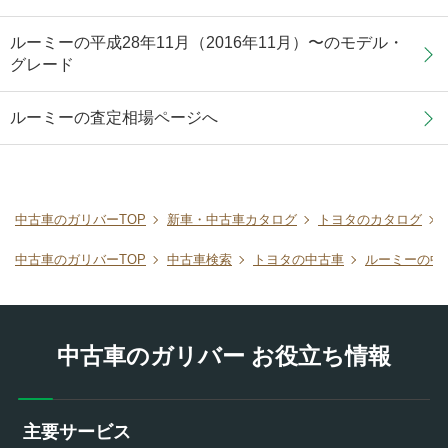
ルーミーの平成28年11月（2016年11月）〜のモデル・
グレード
ルーミーの査定相場ページへ
中古車のガリバーTOP
新車・中古車カタログ
トヨタのカタログ
中古車のガリバーTOP
中古車検索
トヨタの中古車
ルーミーの中
中古車のガリバー お役立ち情報
主要サービス