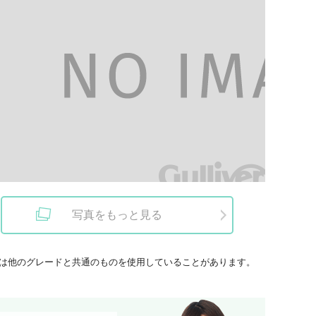
写真をもっと見る
は他のグレードと共通のものを使用していることがあります。