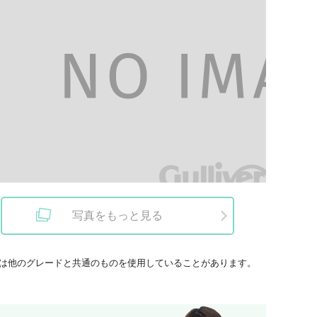
写真をもっと見る
は他のグレードと共通のものを使用していることがあります。