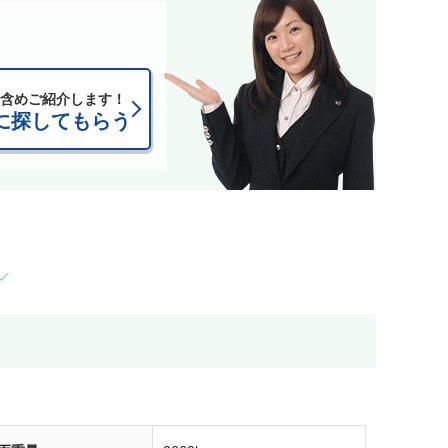
含めご紹介します！
に探してもらう