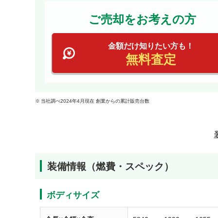
ご売却をお考えの方
金額だけ知りたい方も！
無料査定
当社調べ2024年4月現在 創業からの累計販売台数
装備情報（燃費・スペック）
ボディサイズ