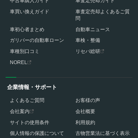
中古車購入ガイド
車査定売却ガイド
車買い換えガイド
車査定売却よくあるご質
問
車初心者まとめ
自動車ニュース
ガリバーの自動車ローン
車検・整備
車種別口コミ
リセバ総研
NOREL
企業情報・サポート
よくあるご質問
お客様の声
会社案内
会社概要
サイトの使用条件
利用規約
個人情報の保護について
古物営業法に基づく表示