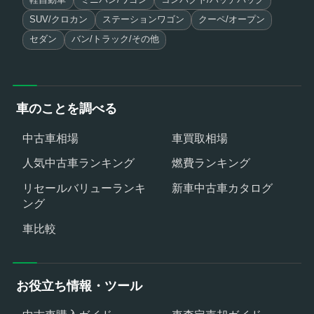
SUV/クロカン
ステーションワゴン
クーペ/オープン
セダン
バン/トラック/その他
車のことを調べる
中古車相場
車買取相場
人気中古車ランキング
燃費ランキング
リセールバリューランキ
新車中古車カタログ
ング
車比較
お役立ち情報・ツール