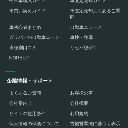
中古車購入ガイド
車査定売却ガイド
車買い換えガイド
車査定売却よくあるご質
問
車初心者まとめ
自動車ニュース
ガリバーの自動車ローン
車検・整備
車種別口コミ
リセバ総研
NOREL
企業情報・サポート
よくあるご質問
お客様の声
会社案内
会社概要
サイトの使用条件
利用規約
個人情報の保護について
古物営業法に基づく表示