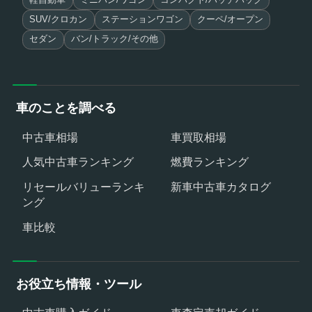
SUV/クロカン
ステーションワゴン
クーペ/オープン
セダン
バン/トラック/その他
車のことを調べる
中古車相場
車買取相場
人気中古車ランキング
燃費ランキング
リセールバリューランキ
新車中古車カタログ
ング
車比較
お役立ち情報・ツール