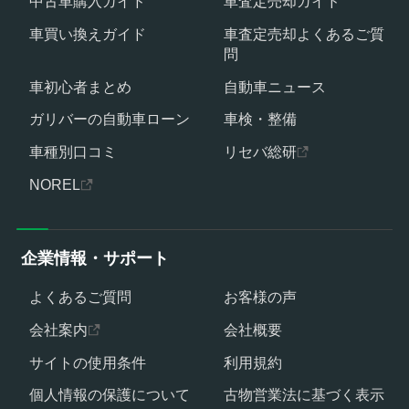
中古車購入ガイド
車査定売却ガイド
車買い換えガイド
車査定売却よくあるご質
問
車初心者まとめ
自動車ニュース
ガリバーの自動車ローン
車検・整備
車種別口コミ
リセバ総研
NOREL
企業情報・サポート
よくあるご質問
お客様の声
会社案内
会社概要
サイトの使用条件
利用規約
個人情報の保護について
古物営業法に基づく表示