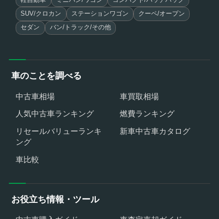
SUV/クロカン
ステーションワゴン
クーペ/オープン
セダン
バン/トラック/その他
車のことを調べる
中古車相場
車買取相場
人気中古車ランキング
燃費ランキング
リセールバリューランキ
新車中古車カタログ
ング
車比較
お役立ち情報・ツール