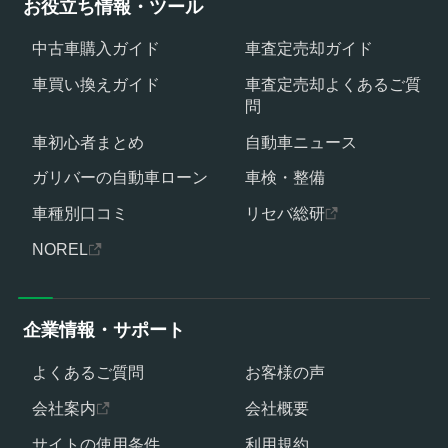
お役立ち情報・ツール
中古車購入ガイド
車査定売却ガイド
車買い換えガイド
車査定売却よくあるご質
問
車初心者まとめ
自動車ニュース
ガリバーの自動車ローン
車検・整備
車種別口コミ
リセバ総研
NOREL
企業情報・サポート
よくあるご質問
お客様の声
会社案内
会社概要
サイトの使用条件
利用規約