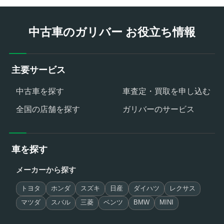
中古車のガリバー お役立ち情報
主要サービス
中古車を探す
車査定・買取を申し込む
全国の店舗を探す
ガリバーのサービス
車を探す
メーカーから探す
トヨタ
ホンダ
スズキ
日産
ダイハツ
レクサス
マツダ
スバル
三菱
ベンツ
BMW
MINI