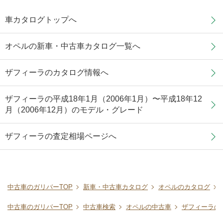
車カタログトップへ
オペルの新車・中古車カタログ一覧へ
ザフィーラのカタログ情報へ
ザフィーラの平成18年1月（2006年1月）〜平成18年12
月（2006年12月）のモデル・グレード
ザフィーラの査定相場ページへ
中古車のガリバーTOP
新車・中古車カタログ
オペルのカタログ
中古車のガリバーTOP
中古車検索
オペルの中古車
ザフィーラの