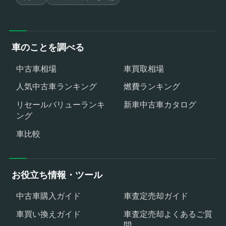
車のことを調べる
中古車相場
車買取相場
人気中古車ランキング
燃費ランキング
リセールバリューランキ
新車中古車カタログ
ング
車比較
お役立ち情報・ツール
中古車購入ガイド
車査定売却ガイド
車買い換えガイド
車査定売却よくあるご質
問