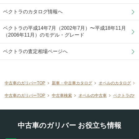
ベクトラのカタログ情報へ
ベクトラの平成14年7月（2002年7月）〜平成18年11月
（2006年11月）のモデル・グレード
ベクトラの査定相場ページへ
中古車のガリバーTOP
新車・中古車カタログ
オペルのカタログ
中古車のガリバーTOP
中古車検索
オペルの中古車
ベクトラの中
中古車のガリバー お役立ち情報