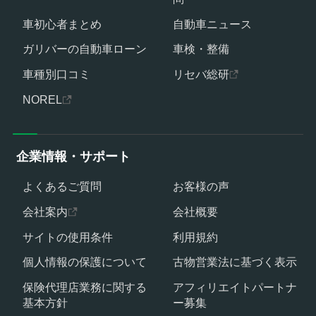
車初心者まとめ
自動車ニュース
ガリバーの自動車ローン
車検・整備
車種別口コミ
リセバ総研
NOREL
企業情報・サポート
よくあるご質問
お客様の声
会社案内
会社概要
サイトの使用条件
利用規約
個人情報の保護について
古物営業法に基づく表示
保険代理店業務に関する
アフィリエイトパートナ
基本方針
ー募集