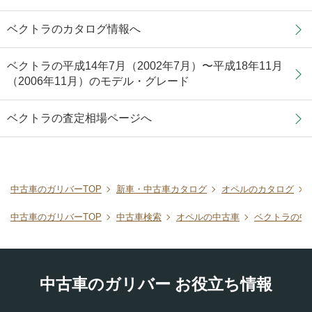
ベクトラのカタログ情報へ
ベクトラの平成14年7月（2002年7月）〜平成18年11月
（2006年11月）のモデル・グレード
ベクトラの査定相場ページへ
中古車のガリバーTOP
新車・中古車カタログ
オペルのカタログ
中古車のガリバーTOP
中古車検索
オペルの中古車
ベクトラの中
中古車のガリバー お役立ち情報