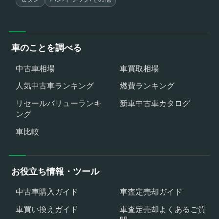
車のことを調べる
中古車相場
車買取相場
人気中古車ランキング
燃費ランキング
リセールバリューランキ
新車中古車カタログ
ング
車比較
お役立ち情報・ツール
中古車購入ガイド
車査定売却ガイド
車買い換えガイド
車査定売却よくあるご質