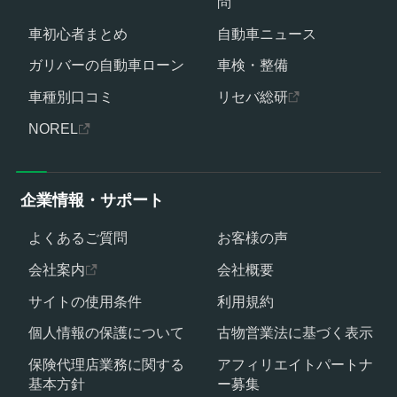
問
車初心者まとめ
自動車ニュース
ガリバーの自動車ローン
車検・整備
車種別口コミ
リセバ総研
NOREL
企業情報・サポート
よくあるご質問
お客様の声
会社案内
会社概要
サイトの使用条件
利用規約
個人情報の保護について
古物営業法に基づく表示
保険代理店業務に関する
アフィリエイトパートナ
基本方針
ー募集